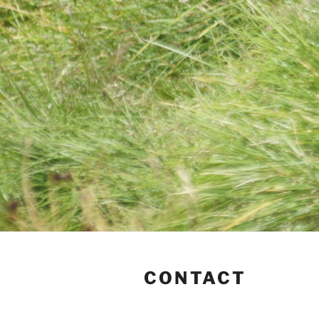
CONTACT