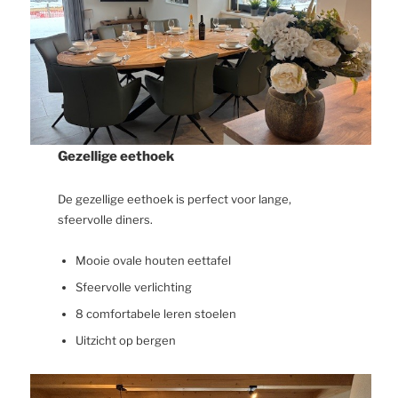
Gezellige eethoek
De gezellige eethoek is perfect voor lange,
sfeervolle diners.
Mooie ovale houten eettafel
Sfeervolle verlichting
8 comfortabele leren stoelen
Uitzicht op bergen