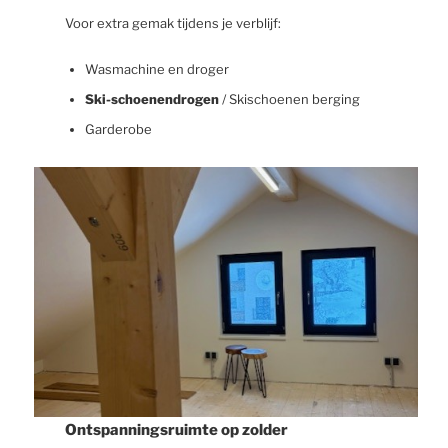
Voor extra gemak tijdens je verblijf:
Wasmachine en droger
Ski-schoenendrogen
/ Skischoenen berging
Garderobe
Ontspanningsruimte op zolder