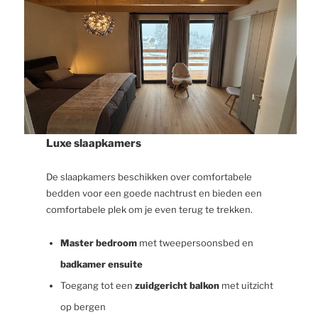
Luxe slaapkamers
De slaapkamers beschikken over comfortabele
bedden voor een goede nachtrust en bieden een
comfortabele plek om je even terug te trekken.
Master bedroom
met tweepersoonsbed en
badkamer ensuite
Toegang tot een
zuidgericht balkon
met uitzicht
op bergen