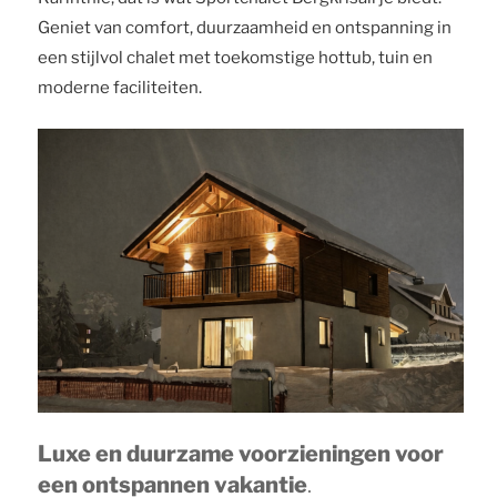
Geniet van comfort, duurzaamheid en ontspanning in
een stijlvol chalet met toekomstige hottub, tuin en
moderne faciliteiten.
Luxe en duurzame voorzieningen voor
een ontspannen vakantie
.