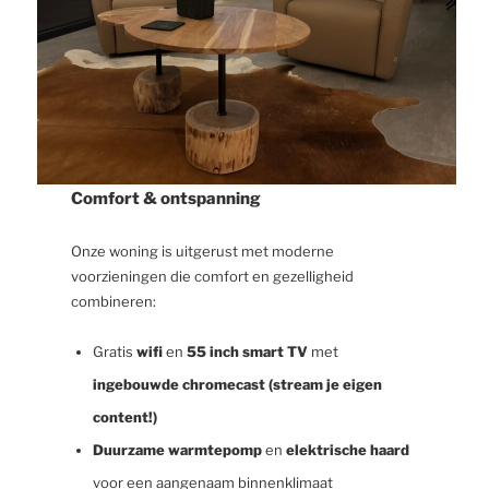
Comfort & ontspanning
Onze woning is uitgerust met moderne
voorzieningen die comfort en gezelligheid
combineren:
Gratis
wifi
en
55 inch smart TV
met
ingebouwde chromecast (stream je eigen
content!)
Duurzame warmtepomp
en
elektrische haard
voor een aangenaam binnenklimaat