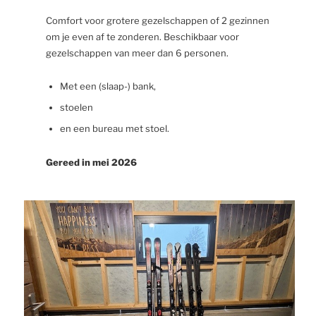
Comfort voor grotere gezelschappen of 2 gezinnen
om je even af te zonderen. Beschikbaar voor
gezelschappen van meer dan 6 personen.
Met een (slaap-) bank,
stoelen
en een bureau met stoel.
Gereed in mei 2026