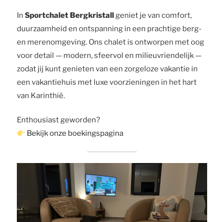
In
Sportchalet Bergkristall
geniet je van comfort,
duurzaamheid en ontspanning in een prachtige berg-
en merenomgeving. Ons chalet is ontworpen met oog
voor detail — modern, sfeervol en milieuvriendelijk —
zodat jij kunt genieten van een zorgeloze vakantie in
een vakantiehuis met luxe voorzieningen in het hart
van Karinthië.
Enthousiast geworden?
Bekijk onze boekingspagina