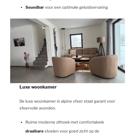
Soundbar
voor een optimale geluidservaring
Luxe woonkamer
De luxe woonkamer in alpine sfeer staat garant voor
sfeervolle avonden.
Ruime moderne zithoek met comfortabele
draaibare
stoelen voor goed zicht op de