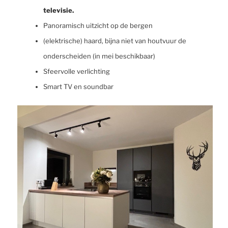
televisie.
Panoramisch uitzicht op de bergen
(elektrische) haard, bijna niet van houtvuur de
onderscheiden (in mei beschikbaar)
Sfeervolle verlichting
Smart TV en soundbar