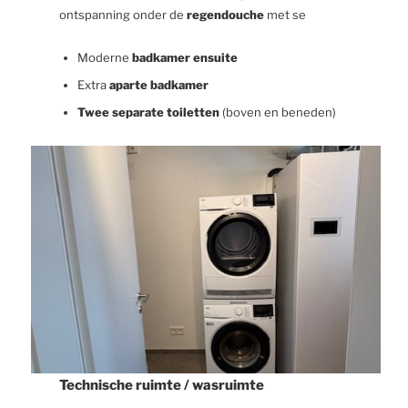
ontspanning onder de
regendouche
met se
Moderne
badkamer ensuite
Extra
aparte badkamer
Twee separate toiletten
(boven en beneden)
Technische ruimte / wasruimte