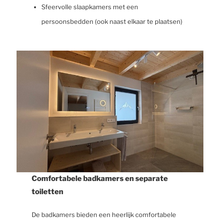
Sfeervolle slaapkamers met een
persoonsbedden (ook naast elkaar te plaatsen)
Comfortabele badkamers en separate
toiletten
De badkamers bieden een heerlijk comfortabele