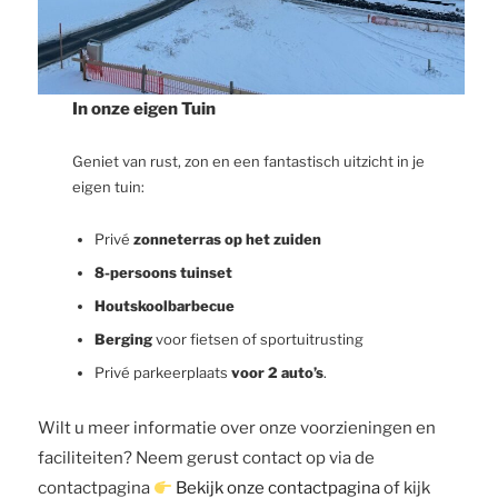
In onze eigen Tuin
Geniet van rust, zon en een fantastisch uitzicht in je
eigen tuin:
Privé
zonneterras op het zuiden
8-persoons tuinset
Houtskoolbarbecue
Berging
voor fietsen of sportuitrusting
Privé parkeerplaats
voor 2 auto’s
.
Wilt u meer informatie over onze voorzieningen en
faciliteiten? Neem gerust contact op via de
contactpagina
Bekijk onze contactpagina
of kijk